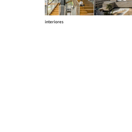
interiores