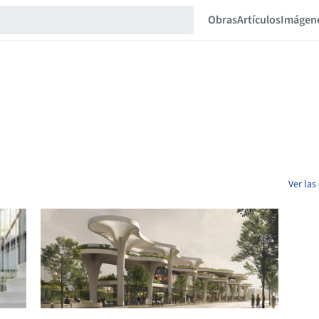
Obras
Artículos
Imágen
Ver las