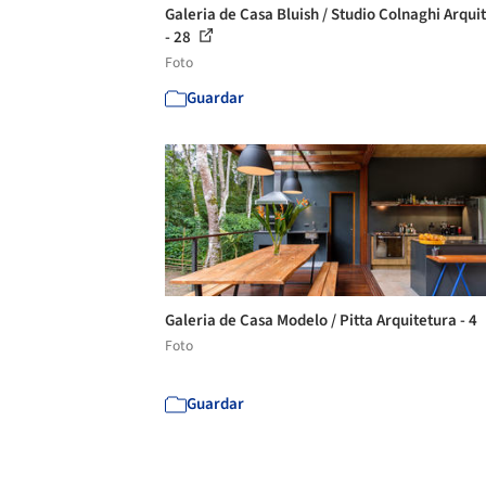
Galeria de Casa Bluish / Studio Colnaghi Arqui
- 28
Foto
Guardar
Galeria de Casa Modelo / Pitta Arquitetura - 4
Foto
Guardar