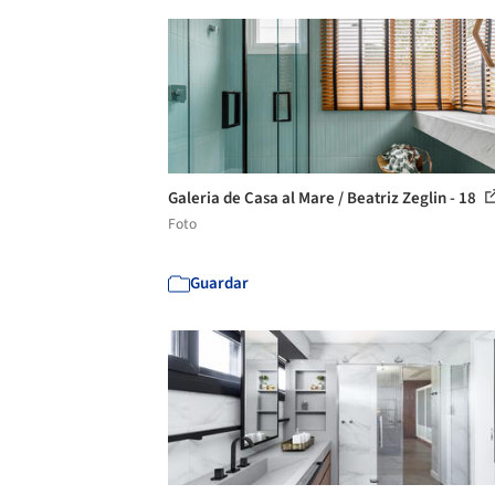
Galeria de Casa al Mare / Beatriz Zeglin - 18
Foto
Guardar