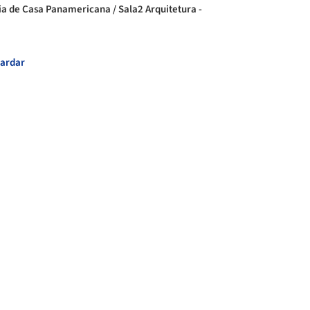
ia de Casa Panamericana / Sala2 Arquitetura -
ardar