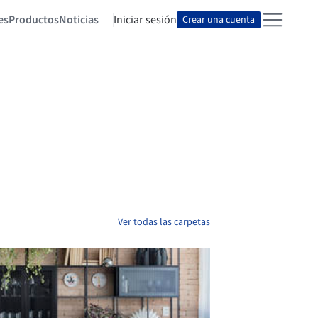
es
Productos
Noticias
Iniciar sesión
Crear una cuenta
Ver todas las carpetas