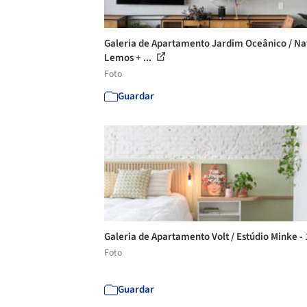
Galeria de Apartamento Jardim Oceânico / Na
Lemos + ...
Foto
Guardar
Galeria de Apartamento Volt / Estúdio Minke -
Foto
Guardar