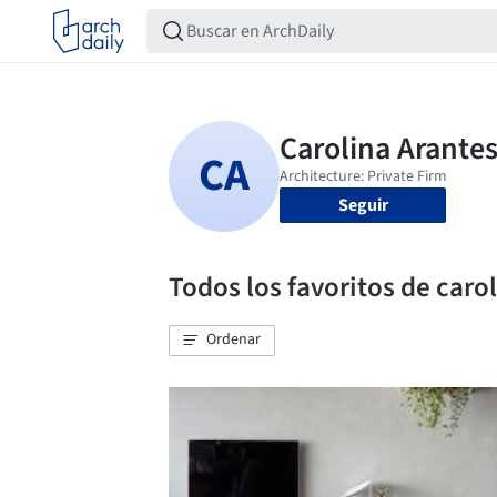
Seguir
Todos los favoritos de caro
Ordenar