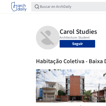
Seguir
Habitação Coletiva - Baixa