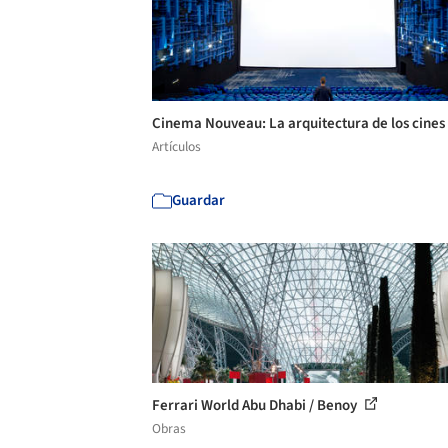
Cinema Nouveau: La arquitectura de los cines
Artículos
Guardar
Ferrari World Abu Dhabi / Benoy
Obras