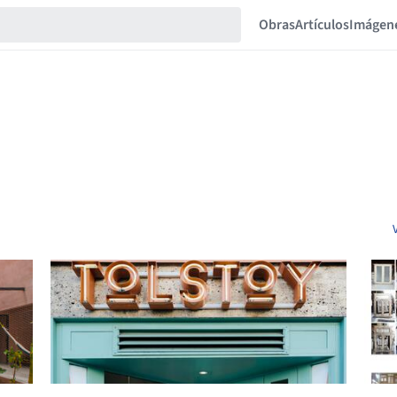
Obras
Artículos
Imágen