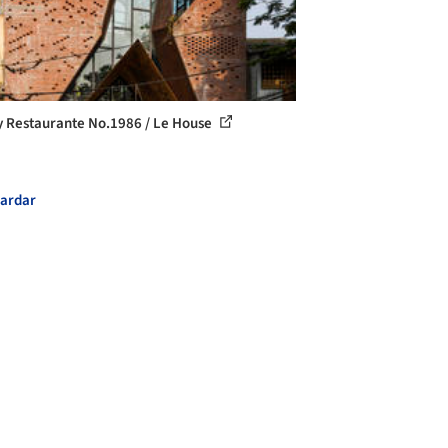
y Restaurante No.1986 / Le House
ardar