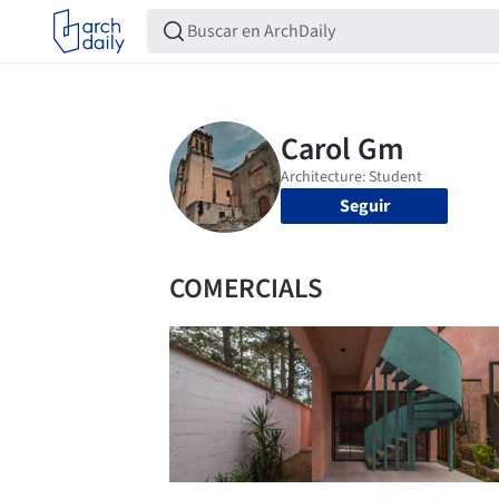
Seguir
COMERCIALS