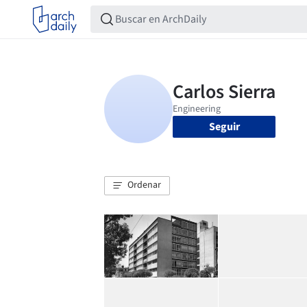
Seguir
Ordenar