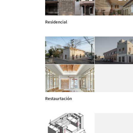
Residencial
Restaurtación