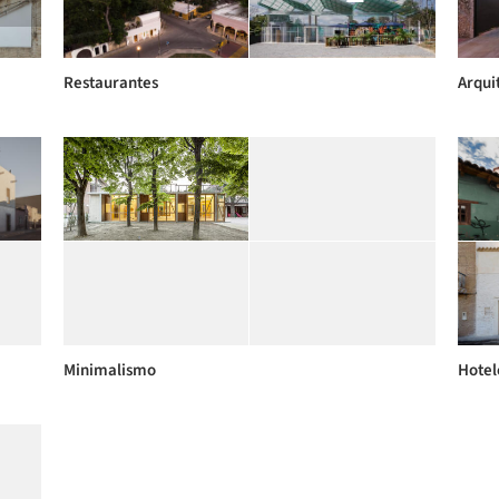
Restaurantes
Arqui
Minimalismo
Hotel