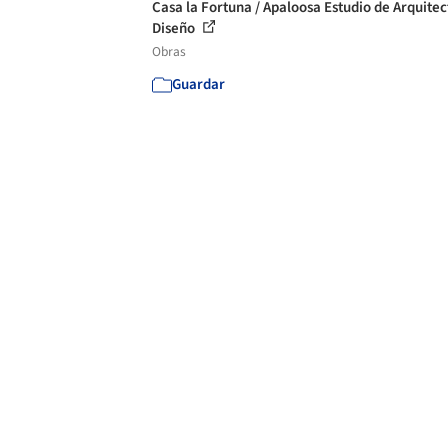
Casa la Fortuna / Apaloosa Estudio de Arquitec
Diseño
Obras
Guardar