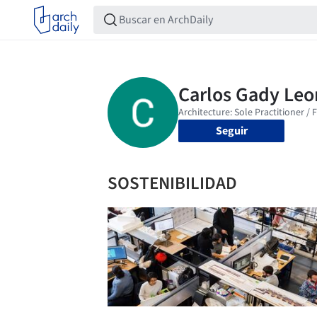
Seguir
SOSTENIBILIDAD