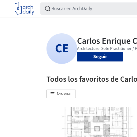
Seguir
Todos los favoritos de Carlo
Ordenar