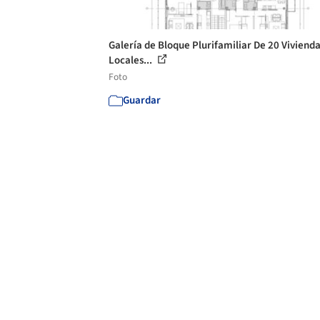
Galería de Bloque Plurifamiliar De 20 Vivienda
Locales...
Foto
Guardar