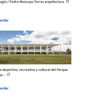
fugio / Pedro Moncayo Torres arquitectura
ardar
o deportivo, recreativo y cultural del Parque
p...
ardar