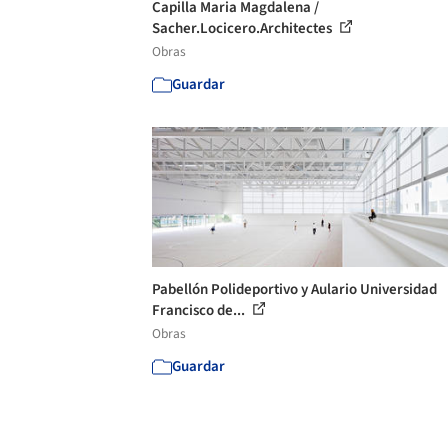
Capilla Maria Magdalena /
Sacher.Locicero.Architectes
Obras
Guardar
Pabellón Polideportivo y Aulario Universidad
Francisco de...
Obras
Guardar