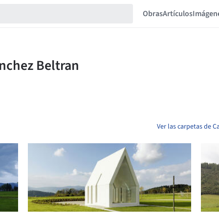
Obras
Artículos
Imágen
Ver las carpetas de C