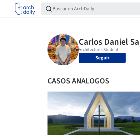
Seguir
CASOS ANALOGOS