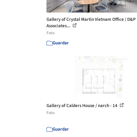
Gallery of Crystal Martin Vietnam Office / D&P
Associates...
Foto
Guardar
Gallery of Calders House / narch - 14
Foto
Guardar