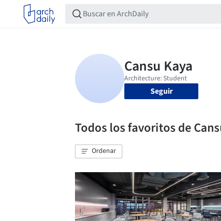
Seguir
Todos los favoritos de Can
Ordenar