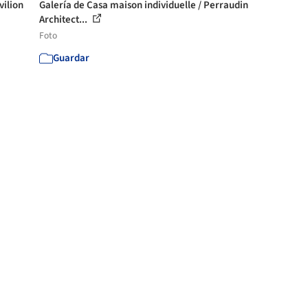
vilion
Galería de Casa maison individuelle / Perraudin
Architect...
Foto
Guardar