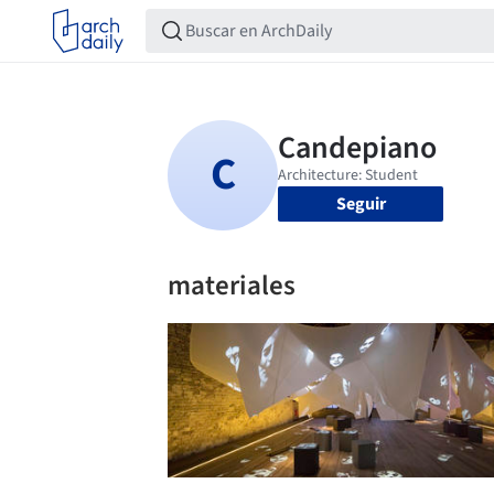
Seguir
materiales