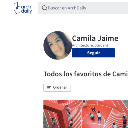
Seguir
Todos los favoritos de Cam
Ordenar