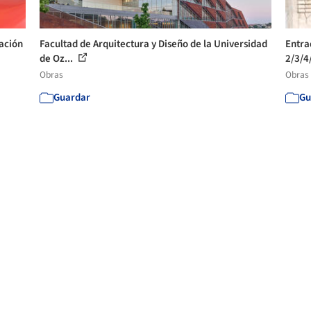
ración
Facultad de Arquitectura y Diseño de la Universidad
Entra
de Oz...
2/3/4
Obras
Obras
Guardar
Gu