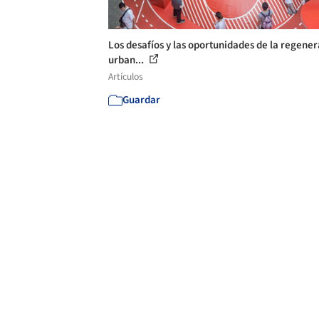
Los desafíos y las oportunidades de la regene
urban...
Artículos
Guardar