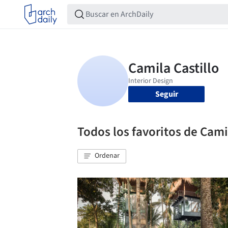
Seguir
Todos los favoritos de Cami
Ordenar