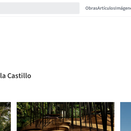
Obras
Artículos
Imágen
la Castillo