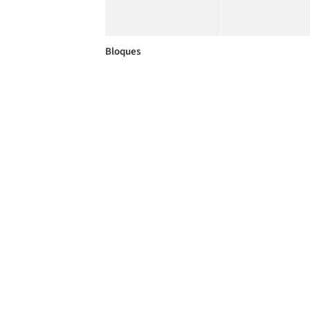
Bloques