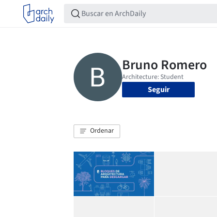
Seguir
Ordenar