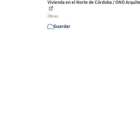
Vivienda en el Norte de Córdoba / ONO Arquit
Obras
Guardar