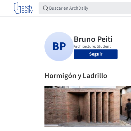
Seguir
Hormigón y Ladrillo