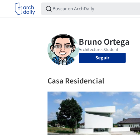
Seguir
Casa Residencial