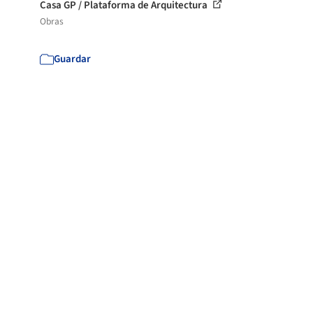
Casa GP / Plataforma de Arquitectura
Obras
Guardar