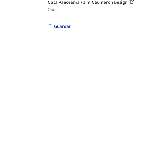
Casa Panorama / Jim Caumeron Design
Obras
Guardar