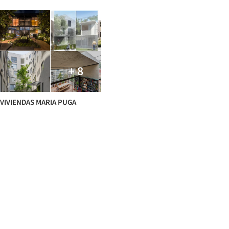
+ 8
VIVIENDAS MARIA PUGA