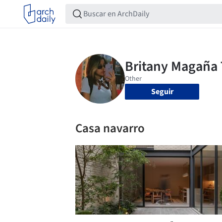
Seguir
Casa navarro