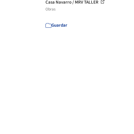
Casa Navarro / MRV TALLER
Obras
Guardar