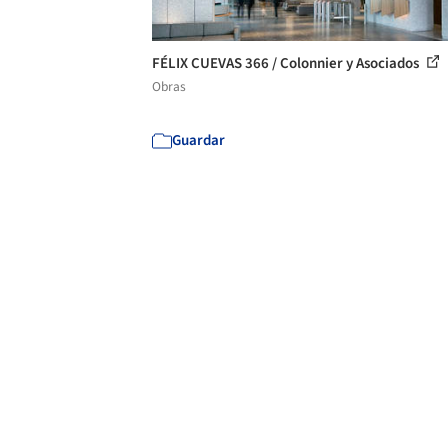
FÉLIX CUEVAS 366 / Colonnier y Asociados
Obras
Guardar