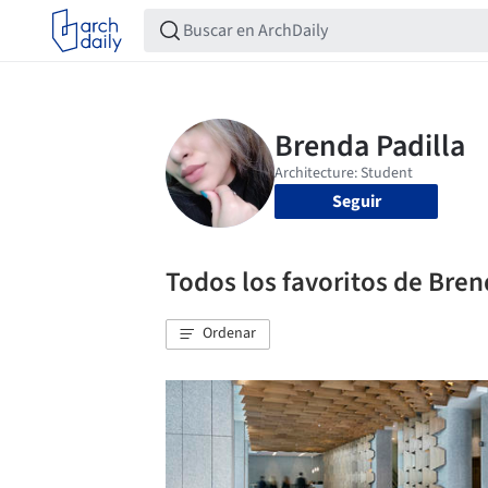
Seguir
Todos los favoritos de Bren
Ordenar