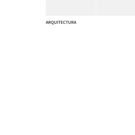
ARQUITECTURA