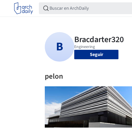
Seguir
pelon