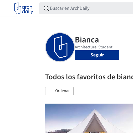
Seguir
Todos los favoritos de bian
Ordenar