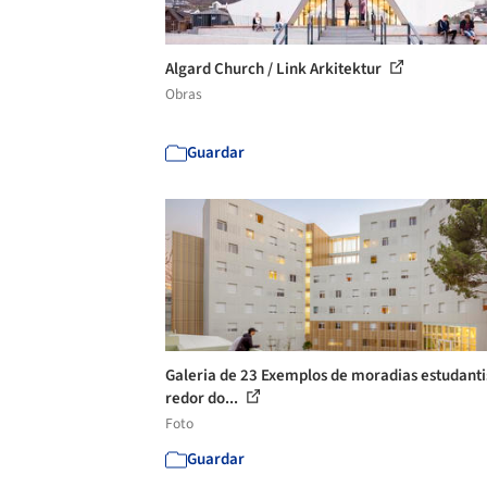
Algard Church / Link Arkitektur
Obras
Guardar
Galeria de 23 Exemplos de moradias estudanti
redor do...
Foto
Guardar