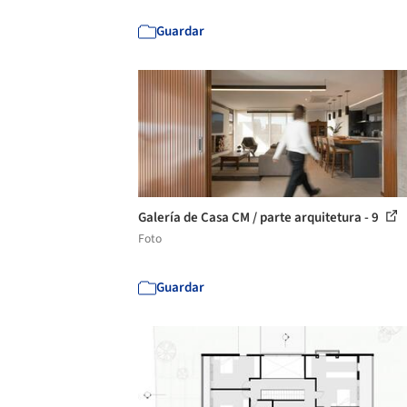
Guardar
Galería de Casa CM / parte arquitetura - 9
Foto
Guardar