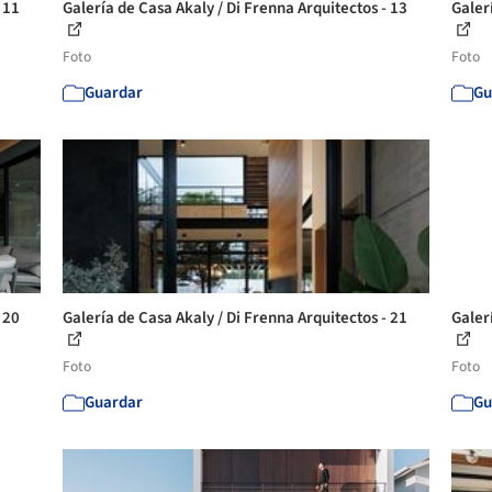
 11
Galería de Casa Akaly / Di Frenna Arquitectos - 13
Galer
Foto
Foto
Guardar
Gu
 20
Galería de Casa Akaly / Di Frenna Arquitectos - 21
Galer
Foto
Foto
Guardar
Gu