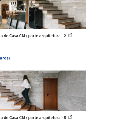
ía de Casa CM / parte arquitetura - 2
ardar
ía de Casa CM / parte arquitetura - 8