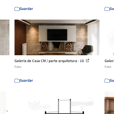
Guardar
Gu
Galería de Casa CM / parte arquitetura - 10
Galer
Foto
Foto
Guardar
Gu