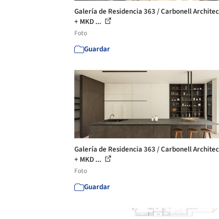
Galería de Residencia 363 / Carbonell Archite
+ MKD ...
Foto
Guardar
Galería de Residencia 363 / Carbonell Archite
+ MKD ...
Foto
Guardar