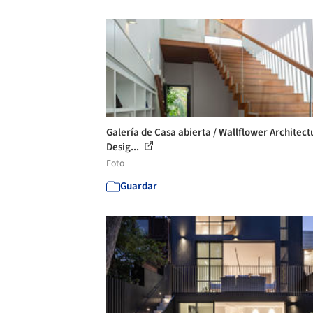
Galería de Casa abierta / Wallflower Architect
Desig...
Foto
Guardar