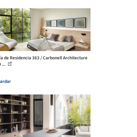
ía de Residencia 363 / Carbonell Architecture
 ...
ardar