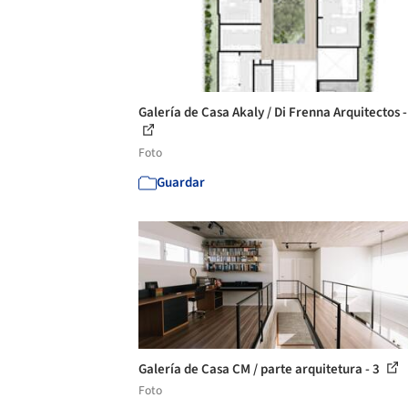
Galería de Casa Akaly / Di Frenna Arquitectos -
Foto
Guardar
Galería de Casa CM / parte arquitetura - 3
Foto