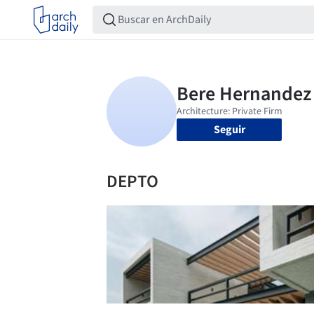
Seguir
DEPTO