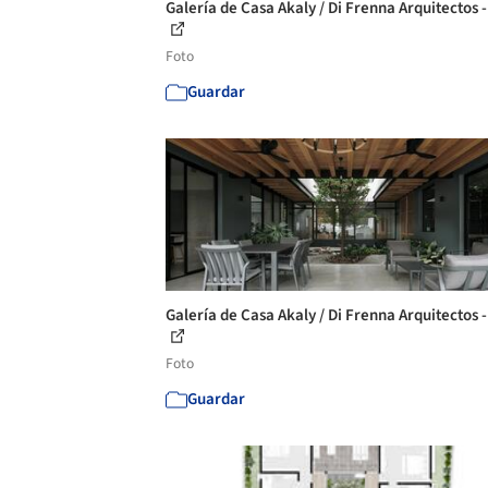
Galería de Casa Akaly / Di Frenna Arquitectos -
Foto
Guardar
Galería de Casa Akaly / Di Frenna Arquitectos -
Foto
Guardar