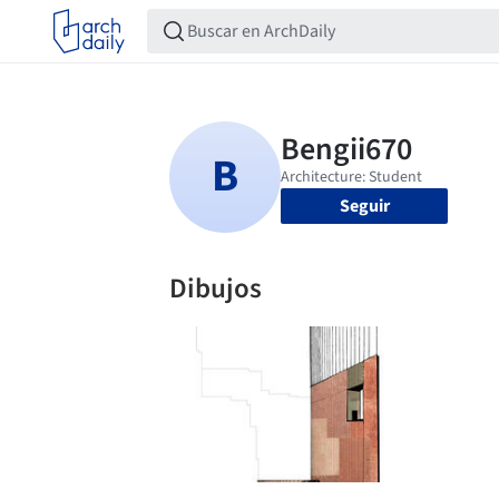
Seguir
Dibujos