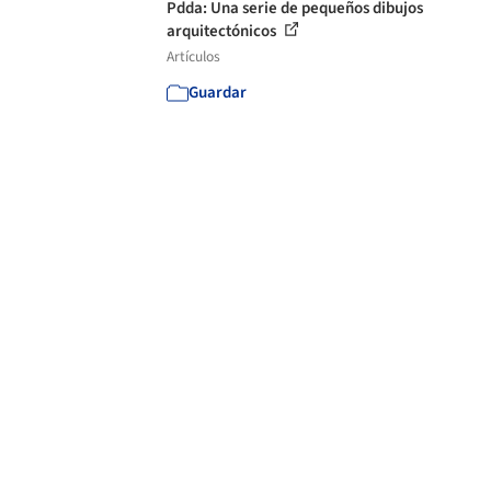
Pdda: Una serie de pequeños dibujos
arquitectónicos
Artículos
Guardar