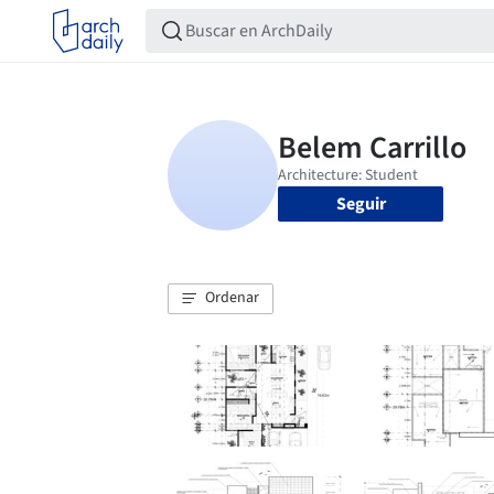
Seguir
Ordenar