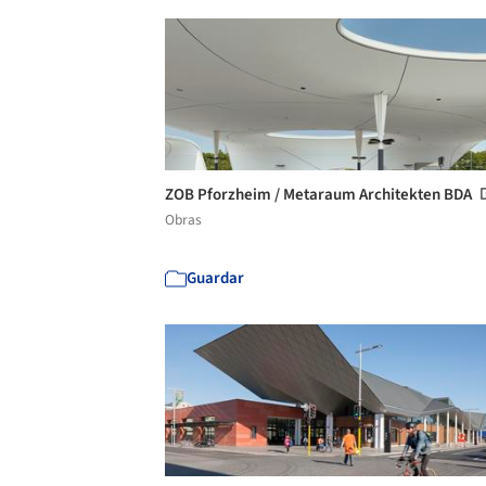
ZOB Pforzheim / Metaraum Architekten BDA
Obras
Guardar