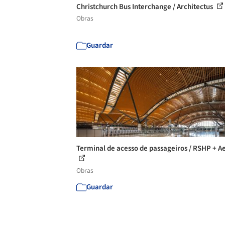
Christchurch Bus Interchange / Architectus
Obras
Guardar
Terminal de acesso de passageiros / RSHP + A
Obras
Guardar