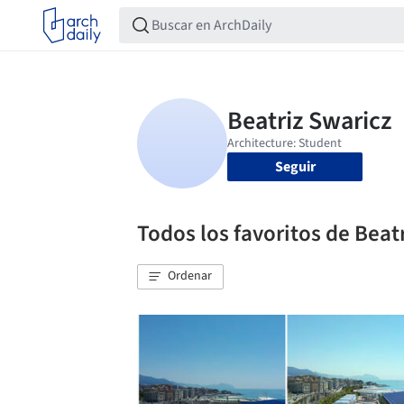
Seguir
Todos los favoritos de Beat
Ordenar