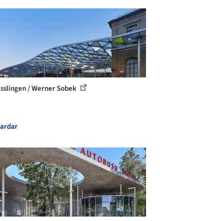
sslingen / Werner Sobek
ardar