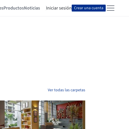
es
Productos
Noticias
Iniciar sesión
Crear una cuenta
Ver todas las carpetas