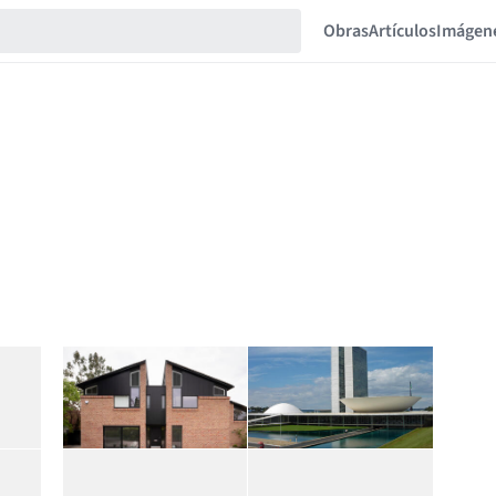
Obras
Artículos
Imágen