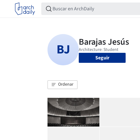
Seguir
Ordenar