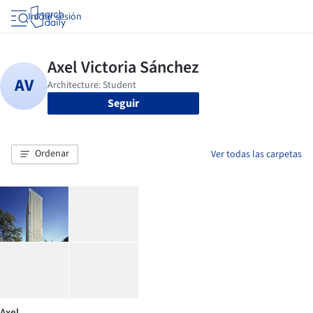
Iniciar sesión
Seguir
Ordenar
Ver todas las carpetas
Axel