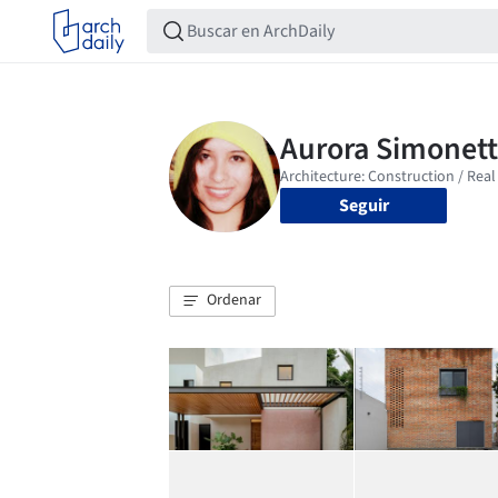
Seguir
Ordenar