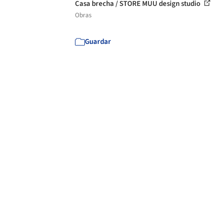
Casa brecha / STORE MUU design studio
Obras
Guardar