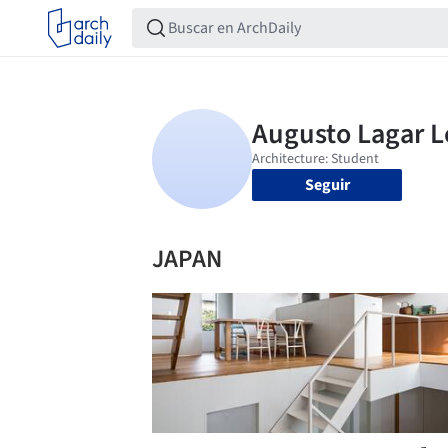
Seguir
JAPAN