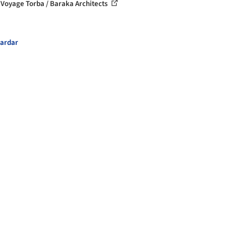
 Voyage Torba / Baraka Architects
ardar