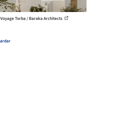
 Voyage Torba / Baraka Architects
ardar