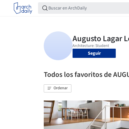
Seguir
Todos los favoritos de A
Ordenar