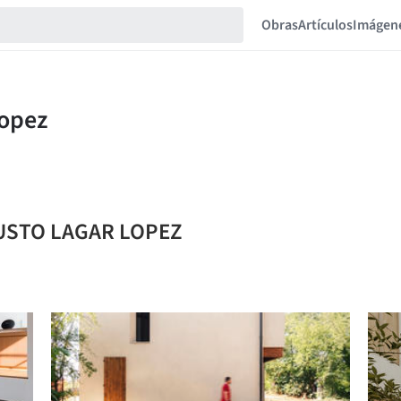
Obras
Artículos
Imágen
UGUSTO LAGAR LOPEZ