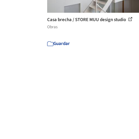
Casa brecha / STORE MUU design studio
Obras
Guardar