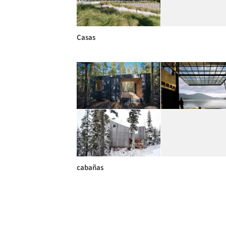
Casas
cabañas