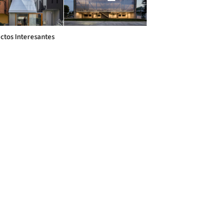
ctos Interesantes