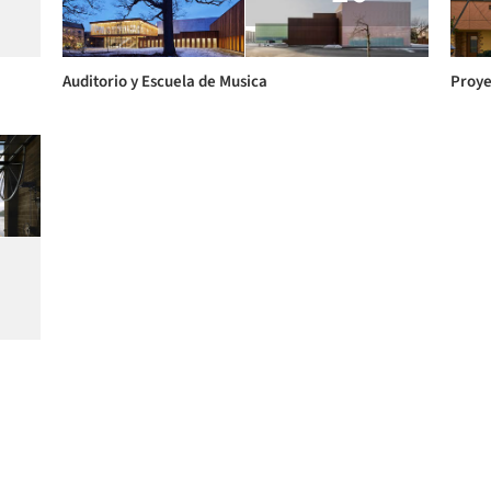
Auditorio y Escuela de Musica
Proye