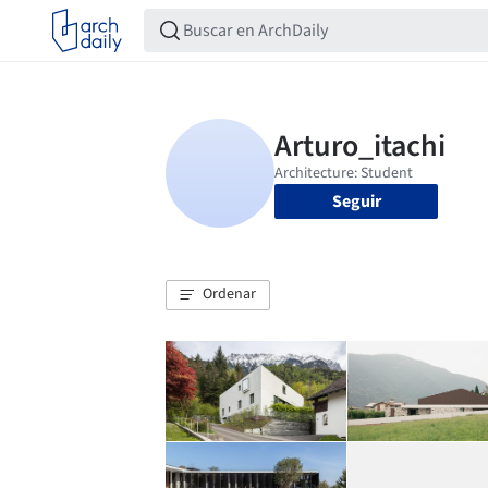
Seguir
Ordenar