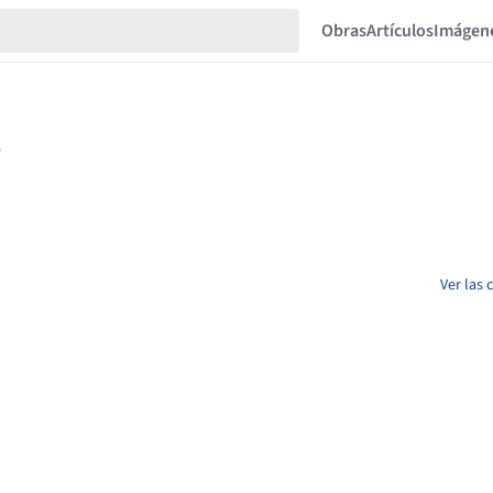
Obras
Artículos
Imágen
Ver las