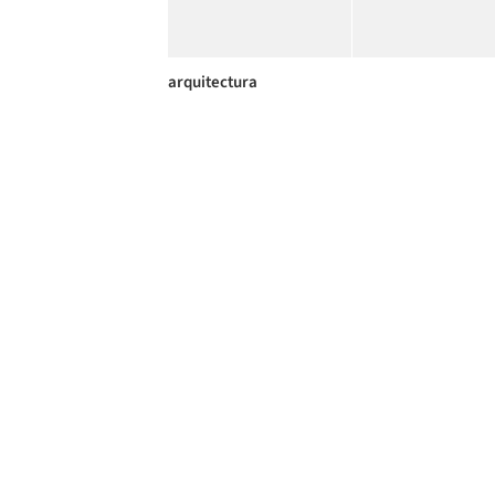
arquitectura