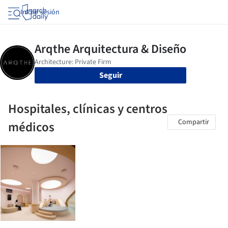
Iniciar sesión
Seguir
Hospitales, clínicas y centros
Compartir
médicos