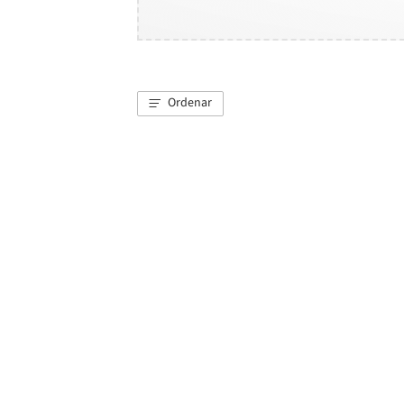
Ordenar