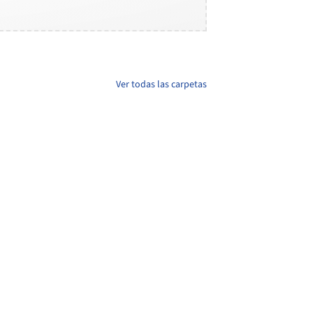
Ver todas las carpetas