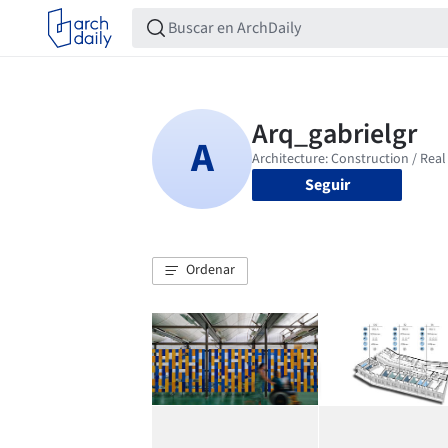
Seguir
Ordenar