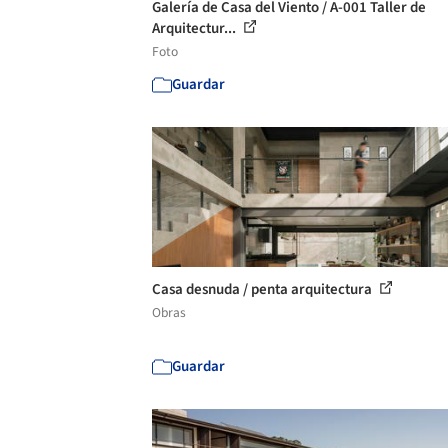
Galería de Casa del Viento / A-001 Taller de
Arquitectur...
Foto
Guardar
Casa desnuda / penta arquitectura
Obras
Guardar