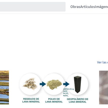
Obras
Artículos
Imágen
Ver las