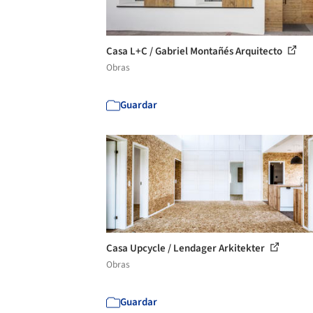
Casa L+C / Gabriel Montañés Arquitecto
Obras
Guardar
Casa Upcycle / Lendager Arkitekter
Obras
Guardar