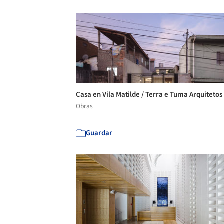
Casa en Vila Matilde / Terra e Tuma Arquitetos
Obras
Guardar