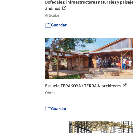
Bofedales: infraestructuras naturales y paisaj
andinos
Artículos
Guardar
Escuela TERAKOYA / TERRAIN architects
Obras
Guardar