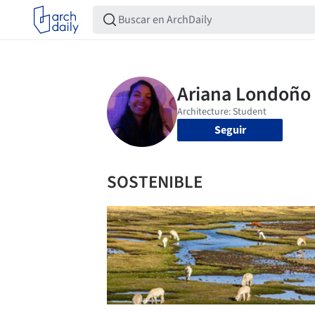
Seguir
SOSTENIBLE