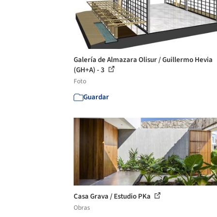
Galería de Almazara Olisur / Guillermo Hevia
(GH+A) - 3
Foto
Guardar
Casa Grava / Estudio PKa
Obras