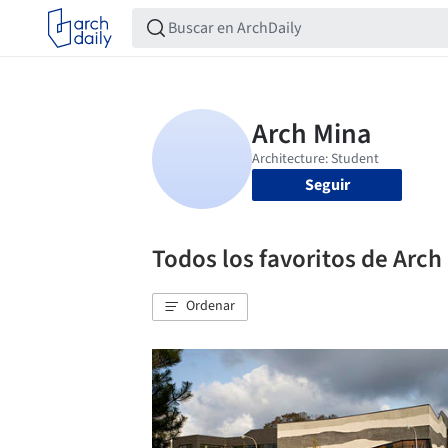
Seguir
Todos los favoritos de Arch
Ordenar