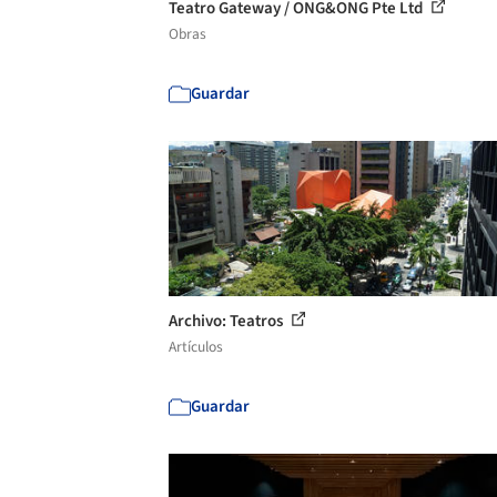
Teatro Gateway / ONG&ONG Pte Ltd
Obras
Guardar
Archivo: Teatros
Artículos
Guardar