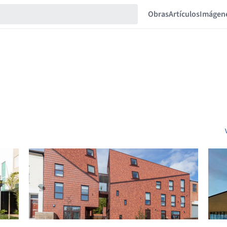
Obras
Artículos
Imágen