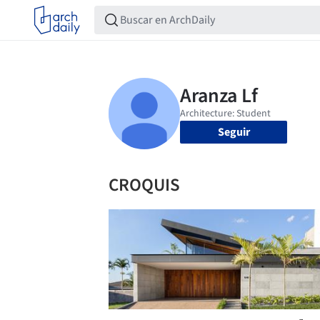
Seguir
CROQUIS