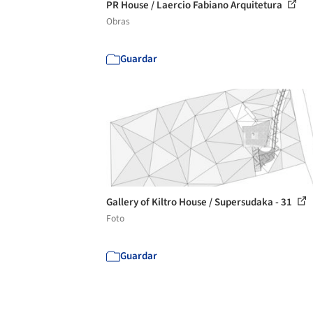
PR House / Laercio Fabiano Arquitetura
Obras
Guardar
Gallery of Kiltro House / Supersudaka - 31
Foto
Guardar