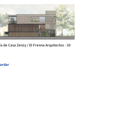
ía de Casa Zenzy / Di Frenna Arquitectos - 30
ardar