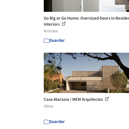
Go Big or Go Home: Oversized Doors in Residen
Interiors
Artículos
Guardar
Casa Ataraxia / MEM Arquitectos
Obras
Guardar