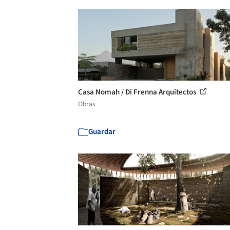
Casa Nomah / Di Frenna Arquitectos
Obras
Guardar