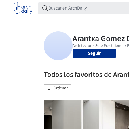
Seguir
Todos los favoritos de Aran
Ordenar