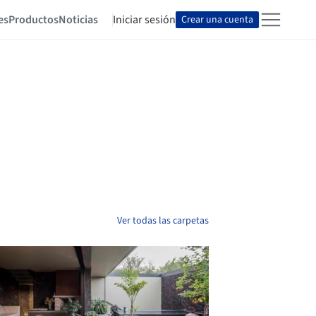
es
Productos
Noticias
Iniciar sesión
Crear una cuenta
Ver todas las carpetas