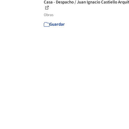
Casa - Despacho / Juan Ignacio Castiello Arqui
Obras
Guardar