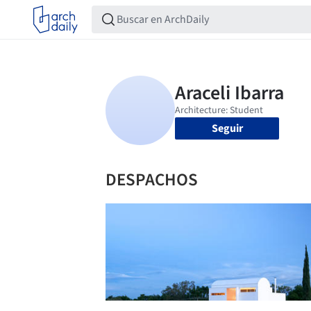
Seguir
DESPACHOS