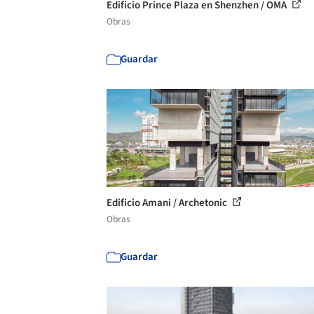
Edificio Prince Plaza en Shenzhen / OMA
Obras
Guardar
Edificio Amani / Archetonic
Obras
Guardar