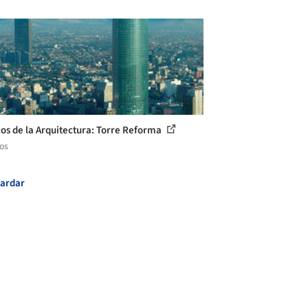
cos de la Arquitectura: Torre Reforma
los
ardar