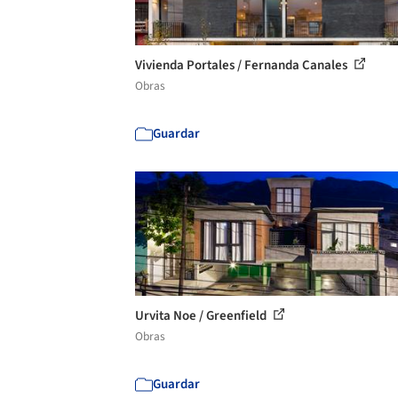
Vivienda Portales / Fernanda Canales
Obras
Guardar
Urvita Noe / Greenfield
Obras
Guardar