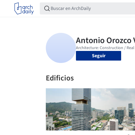
Seguir
Edificios