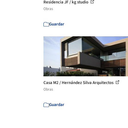
Residencia JF / kg studio
Obras
Guardar
Casa M2 / Hernández Silva Arquitectos
Obras
Guardar