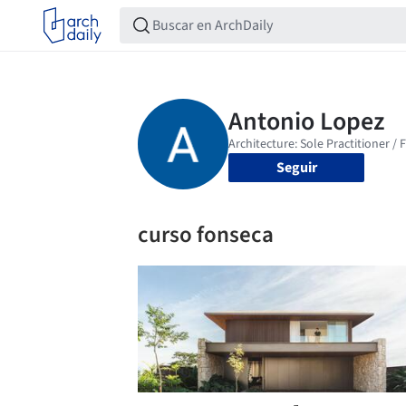
Seguir
curso fonseca