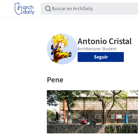
Seguir
Pene