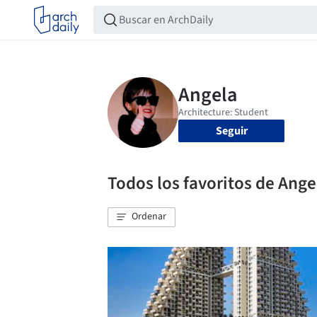
Seguir
Todos los favoritos de Ange
Ordenar