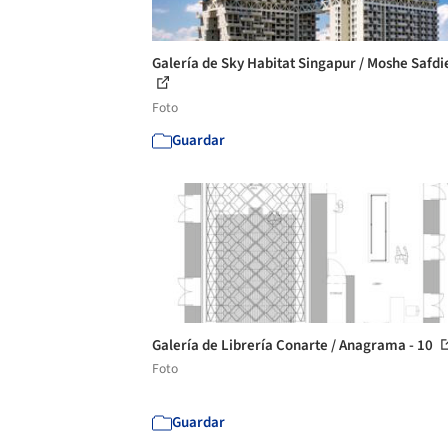
Galería de Sky Habitat Singapur / Moshe Safdie
Foto
Guardar
Galería de Librería Conarte / Anagrama - 10
Foto
Guardar