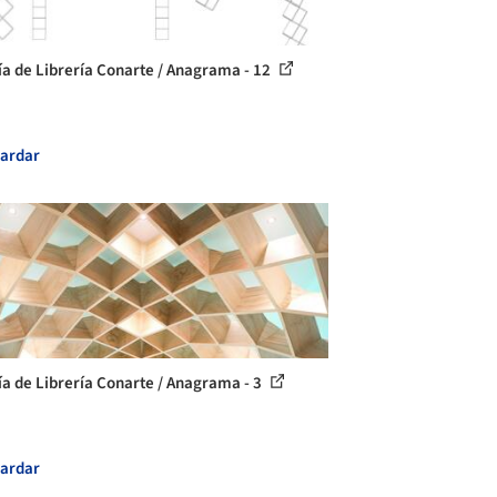
ía de Librería Conarte / Anagrama - 12
ardar
ía de Librería Conarte / Anagrama - 3
ardar