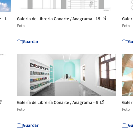
 - 1
Galería de Librería Conarte / Anagrama - 15
Galer
Foto
Foto
Guardar
Gu
Galería de Librería Conarte / Anagrama - 6
Galer
Foto
Foto
Guardar
Gu